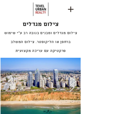
צילום מגדלים
צילום מגדלים ומבנים בגובה רב ע"י שימוש
ברחפן או הליקופטר. צילום המשלב
פרקטיקה עם עריכה מקצועית